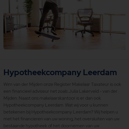
Hypotheekcompany Leerdam
Wim van der Mijden onze Register Makelaar Taxateur is ook
een financieel adviseur net zoals Julia Lakerveld - van der
Mijden. Naast ons makelaarskantoor is er dan ook
Hypotheekcompany Leerdam. Wat wij voor u kunnen
betekenen bij Hypotheekcompany Leerdam? Wij helpen u
met het financieren van uw woning, het oversluiten van uw
bestaande hypotheek of het doornemen van uw