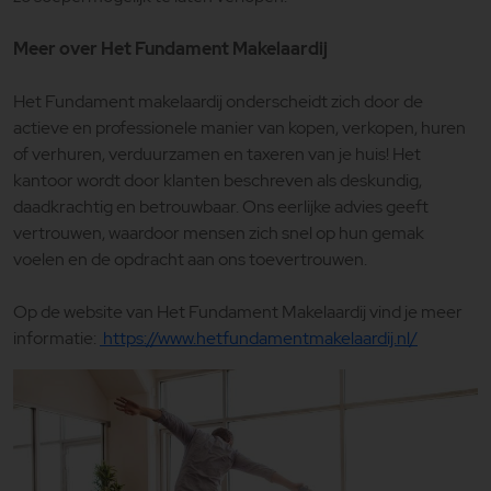
Meer over Het Fundament Makelaardij
Het Fundament makelaardij onderscheidt zich door de
actieve en professionele manier van kopen, verkopen, huren
of verhuren, verduurzamen en taxeren van je huis! Het
kantoor wordt door klanten beschreven als deskundig,
daadkrachtig en betrouwbaar. Ons eerlijke advies geeft
vertrouwen, waardoor mensen zich snel op hun gemak
voelen en de opdracht aan ons toevertrouwen.
Op de website van Het Fundament Makelaardij vind je meer
informatie:
https://www.hetfundamentmakelaardij.nl/