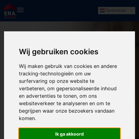
Nederlands
Wij gebruiken cookies
Wij maken gebruik van cookies en andere
tracking-technologieën om uw
surfervaring op onze website te
verbeteren, om gepersonaliseerde inhoud
en advertenties te tonen, om ons
websiteverkeer te analyseren en om te
begrijpen waar onze bezoekers vandaan
komen.
Ik ga akkoord