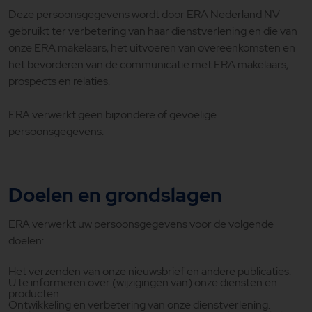
Deze persoonsgegevens wordt door ERA Nederland NV
gebruikt ter verbetering van haar dienstverlening en die van
onze ERA makelaars, het uitvoeren van overeenkomsten en
het bevorderen van de communicatie met ERA makelaars,
prospects en relaties.
ERA verwerkt geen bijzondere of gevoelige
persoonsgegevens.
Doelen en grondslagen
ERA verwerkt uw persoonsgegevens voor de volgende
doelen:
Het verzenden van onze nieuwsbrief en andere publicaties.
U te informeren over (wijzigingen van) onze diensten en
producten.
Ontwikkeling en verbetering van onze dienstverlening.