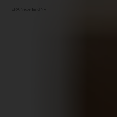
ERA Nederland NV