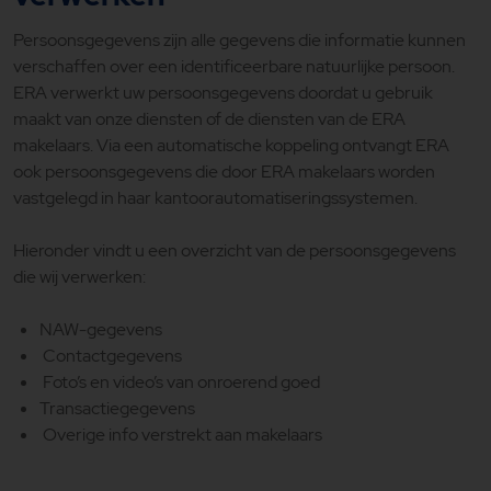
Persoonsgegevens zijn alle gegevens die informatie kunnen
verschaffen over een identificeerbare natuurlijke persoon.
ERA verwerkt uw persoonsgegevens doordat u gebruik
maakt van onze diensten of de diensten van de ERA
makelaars. Via een automatische koppeling ontvangt ERA
ook persoonsgegevens die door ERA makelaars worden
vastgelegd in haar kantoorautomatiseringssystemen.
Hieronder vindt u een overzicht van de persoonsgegevens
die wij verwerken:
NAW-gegevens
Contactgegevens
Foto’s en video’s van onroerend goed
Transactiegegevens
Overige info verstrekt aan makelaars