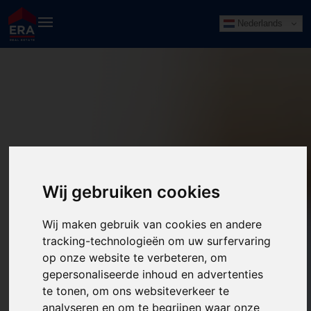
Nederlands
Wij gebruiken cookies
Wij maken gebruik van cookies en andere
tracking-technologieën om uw surfervaring
op onze website te verbeteren, om
gepersonaliseerde inhoud en advertenties
te tonen, om ons websiteverkeer te
analyseren en om te begrijpen waar onze