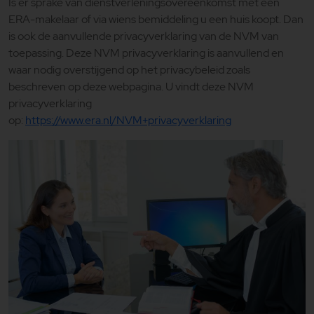
Is er sprake van dienstverleningsovereenkomst met een
ERA-makelaar of via wiens bemiddeling u een huis koopt. Dan
is ook de aanvullende privacyverklaring van de NVM van
toepassing. Deze NVM privacyverklaring is aanvullend en
waar nodig overstijgend op het privacybeleid zoals
beschreven op deze webpagina. U vindt deze NVM
privacyverklaring
op:
https://www.era.nl/NVM+privacyverklaring