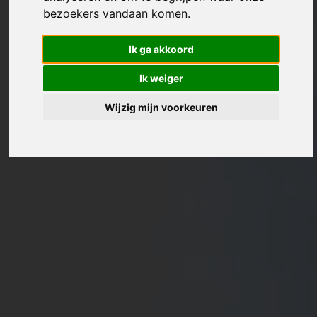
bezoekers vandaan komen.
Ik ga akkoord
Ik weiger
Wijzig mijn voorkeuren