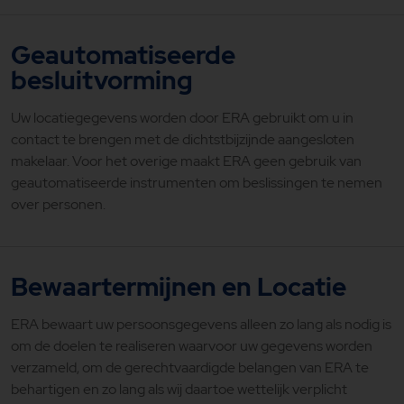
Geautomatiseerde
besluitvorming
Uw locatiegegevens worden door ERA gebruikt om u in
contact te brengen met de dichtstbijzijnde aangesloten
makelaar. Voor het overige maakt ERA geen gebruik van
geautomatiseerde instrumenten om beslissingen te nemen
over personen.
Bewaartermijnen en Locatie
ERA bewaart uw persoonsgegevens alleen zo lang als nodig is
om de doelen te realiseren waarvoor uw gegevens worden
verzameld, om de gerechtvaardigde belangen van ERA te
behartigen en zo lang als wij daartoe wettelijk verplicht