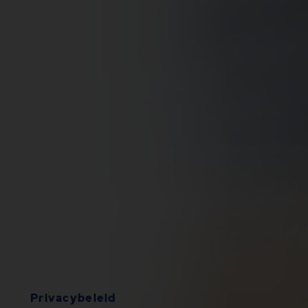
Privacybeleid