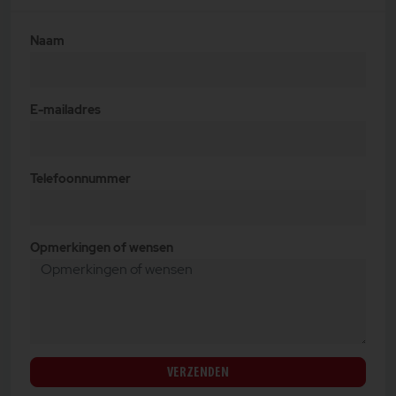
Naam
E-mailadres
Telefoonnummer
Opmerkingen of wensen
VERZENDEN