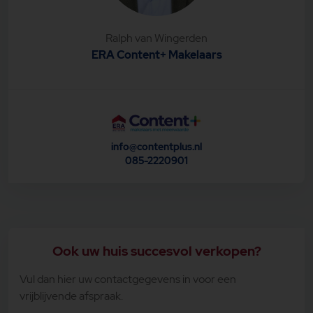
Ralph van Wingerden
ERA Content+ Makelaars
info@contentplus.nl
085-2220901
Ook uw huis succesvol verkopen?
Vul dan hier uw contactgegevens in voor een
vrijblijvende afspraak.