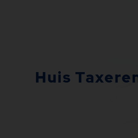
Huis Taxere