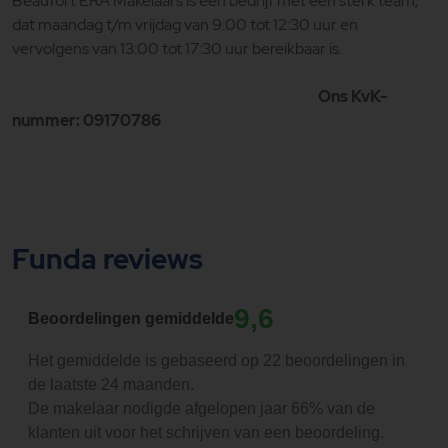
Beaufort ERA Makelaars is een bedrijf met een sterk team,
dat maandag t/m vrijdag van 9:00 tot 12:30 uur en
vervolgens van 13:00 tot 17:30 uur bereikbaar is.
Ons KvK-
nummer: 09170786
Funda reviews