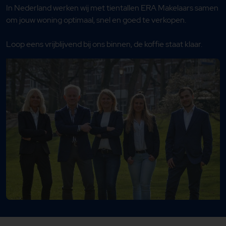
In Nederland werken wij met tientallen ERA Makelaars samen
om jouw woning optimaal, snel en goed te verkopen.
Loop eens vrijblijvend bij ons binnen, de koffie staat klaar.