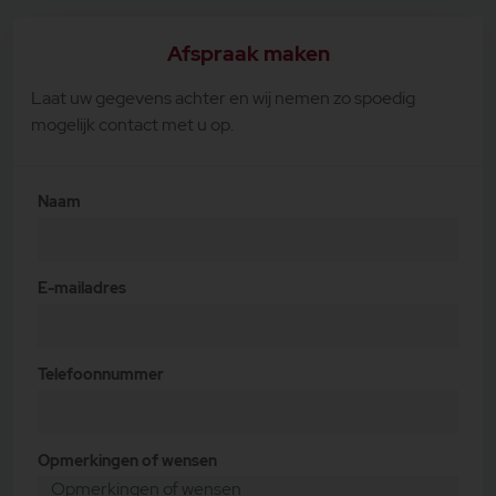
Afspraak maken
Laat uw gegevens achter en wij nemen zo spoedig
mogelijk contact met u op.
Naam
E-mailadres
Telefoonnummer
Opmerkingen of wensen