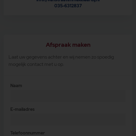
035-6312837
Afspraak maken
Laat uw gegevens achter en wij nemen zo spoedig
mogelijk contact met u op.
Naam
E-mailadres
Telefoonnummer