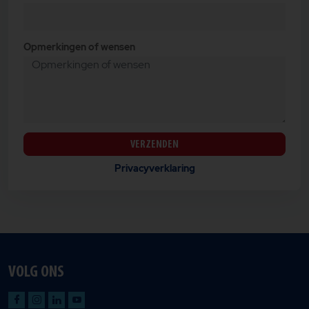
Opmerkingen of wensen
VERZENDEN
Privacyverklaring
VOLG ONS