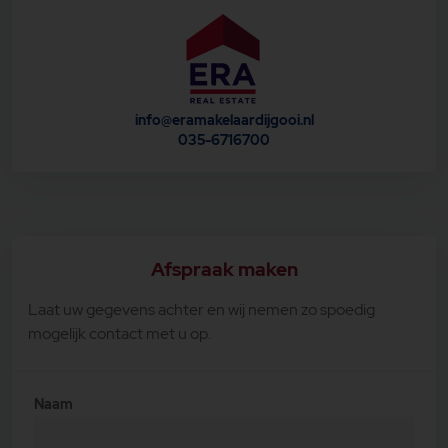
info@eramakelaardijgooi.nl
035-6716700
Afspraak maken
Laat uw gegevens achter en wij nemen zo spoedig
mogelijk contact met u op.
Naam