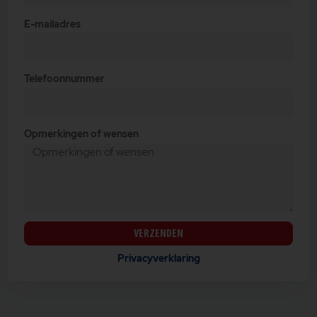
E-mailadres
Telefoonnummer
Opmerkingen of wensen
VERZENDEN
Privacyverklaring