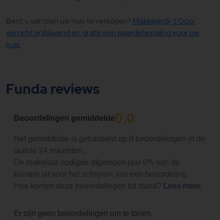
Bent u van plan uw huis te verkopen?
Makelaardij 't Gooi
verricht vrijblijvend en gratis een waardebepaling voor uw
huis.
Funda reviews