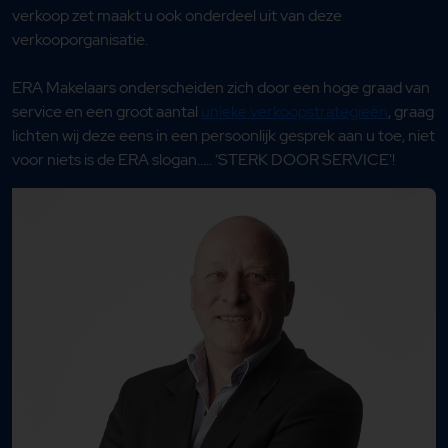
verkoop zet maakt u ook onderdeel uit van deze
verkooporganisatie.
ERA Makelaars onderscheiden zich door een hoge graad van
service en een groot aantal
unieke verkoopstrategieën
, graag
lichten wij deze eens in een persoonlijk gesprek aan u toe, niet
voor niets is de ERA slogan….. ‘STERK DOOR SERVICE'!