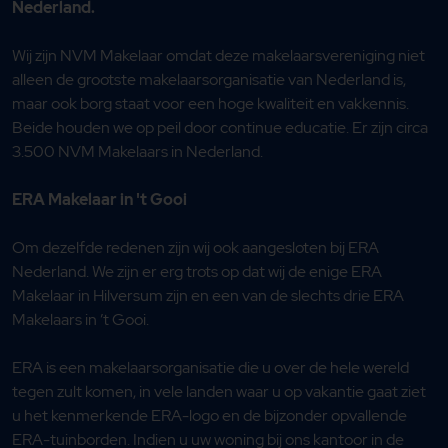
Nederland.
Wij zijn NVM Makelaar omdat deze makelaarsvereniging niet
alleen de grootste makelaarsorganisatie van Nederland is,
maar ook borg staat voor een hoge kwaliteit en vakkennis.
Beide houden we op peil door continue educatie. Er zijn circa
3.500 NVM Makelaars in Nederland.
ERA Makelaar in 't Gooi
Om dezelfde redenen zijn wij ook aangesloten bij ERA
Nederland. We zijn er erg trots op dat wij de enige ERA
Makelaar in Hilversum zijn en een van de slechts drie ERA
Makelaars in ’t Gooi.
ERA is een makelaarsorganisatie die u over de hele wereld
tegen zult komen, in vele landen waar u op vakantie gaat ziet
u het kenmerkende ERA-logo en de bijzonder opvallende
ERA-tuinborden. Indien u uw woning bij ons kantoor in de