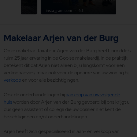
Makelaar Arjen van der Burg
Onze makelaar-taxateur Arjen van der Burg heeft inmiddels
ruim 25 jaar ervaring in de Gooise makelaardij. In de praktijk
betekent dit dat Arjen niet alleen bij u langskomt voor een
verkoopadvies, maar ook voor de opname van uw woning bij
verkoop
en voor alle bezichtigingen.
Ook de onderhandelingen bij
aankoop van uw volgende
huis
worden door Arjen van der Burg gevoerd: bij ons krijgt u
dus geen assistent of collega die uw dossier niet kent de
bezichtigingen en/of onderhandelingen.
Arjen heeft zich gespecialiseerd in aan- en verkoop van