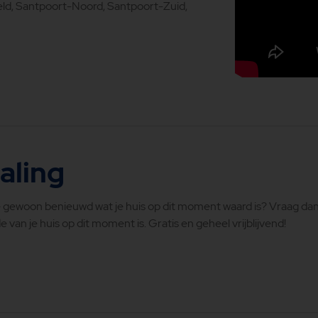
ld, Santpoort-Noord, Santpoort-Zuid,
aling
e gewoon benieuwd wat je huis op dit moment waard is? Vraag dan
van je huis op dit moment is. Gratis en geheel vrijblijvend!