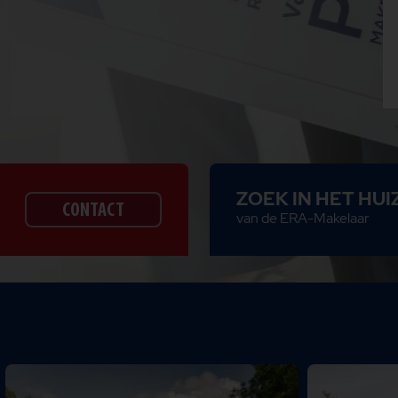
ZOEK IN HET HU
CONTACT
van de ERA-Makelaar