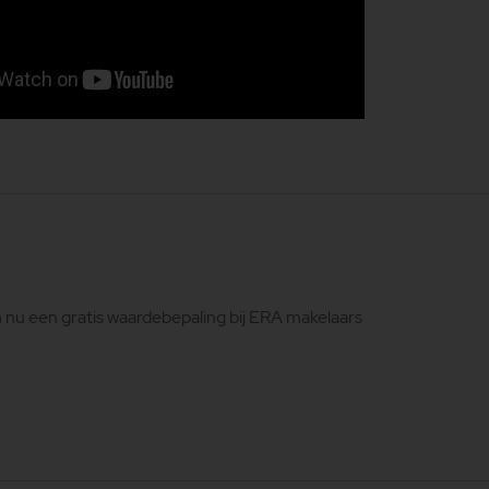
 nu een gratis waardebepaling bij ERA makelaars