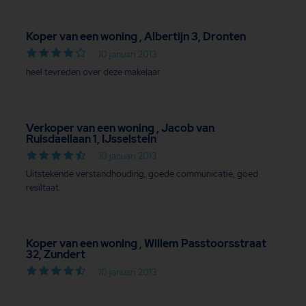
Koper van een woning , Albertijn 3, Dronten
10 januari 2013
heel tevreden over deze makelaar
Verkoper van een woning , Jacob van
Ruisdaellaan 1, IJsselstein
10 januari 2013
Uitstekende verstandhouding, goede communicatie, goed
resiltaat.
Koper van een woning , Willem Passtoorsstraat
32, Zundert
10 januari 2013