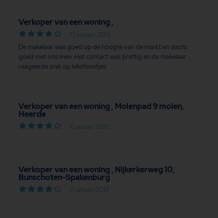
Verkoper van een woning ,
12 januari 2013
De makelaar was goed op de hoogte van de markt en dacht
goed met ons mee. Het contact was prettig en de makelaar
reageerde snel op telefoontjes.
Verkoper van een woning , Molenpad 9 molen,
Heerde
11 januari 2013
Verkoper van een woning , Nijkerkerweg 10,
Bunschoten-Spakenburg
11 januari 2013