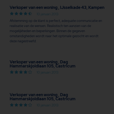
Verkoper van een woning , IJsselkade 43, Kampen
10 januari 2013
Afstemming op de klant is perfect, adequate communicatie en
realisatie van de wensen. Realistisch ten aanzien van de
mogelijkheden en beperkingen. Binnen de gegeven
omstandigheden wordt naar het optimale gezocht en wordt
deze nagestreefd.
Verkoper van een woning , Dag
Hammarskjoldlaan 105, Castricum
10 januari 2013
Verkoper van een woning , Dag
Hammarskjoldlaan 105, Castricum
10 januari 2013