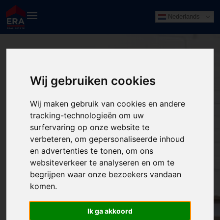
Nederlands
Wij gebruiken cookies
Wij maken gebruik van cookies en andere
tracking-technologieën om uw
surfervaring op onze website te
verbeteren, om gepersonaliseerde inhoud
en advertenties te tonen, om ons
websiteverkeer te analyseren en om te
begrijpen waar onze bezoekers vandaan
komen.
Ik ga akkoord