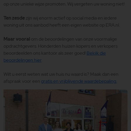
op onze unieke wijze promoten. Wij vergeten uw woning niet!
Ten zesde
zijn wij enorm actief op social media en iedere
woning uit ons aanbod heeft een eigen website op ERA.nl.
Maar vooral
om de beoordelingen van onze voormalige
opdrachtgevers. Honderden huizen kopers en verkopers
beoordeelden ons kantoor als zeer goed!
Bekijk die
beoordelingen hier
.
Wilt u eerst weten wat uw huis nu waard is? Maak dan een
afspraak voor een
gratis en vrijblijvende waardebepaling.