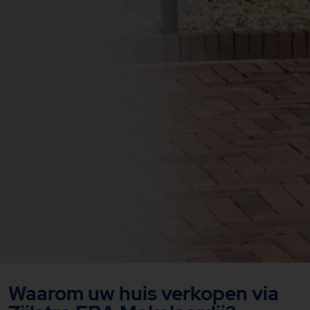
Waarom uw huis verkopen via