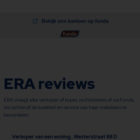
ERA reviews
ERA vraagt elke verkoper of koper, rechtstreeks of via Funda,
om achteraf de kwaliteit en service van haar makelaars te
beoordelen.
Verkoper van een woning , Westerstraat 88 D