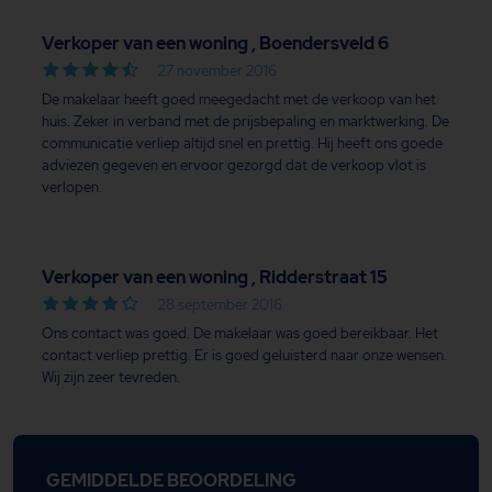
Verkoper van een woning , Boendersveld 6
27 november 2016
De makelaar heeft goed meegedacht met de verkoop van het
huis. Zeker in verband met de prijsbepaling en marktwerking. De
communicatie verliep altijd snel en prettig. Hij heeft ons goede
adviezen gegeven en ervoor gezorgd dat de verkoop vlot is
verlopen.
Verkoper van een woning , Ridderstraat 15
28 september 2016
Ons contact was goed. De makelaar was goed bereikbaar. Het
contact verliep prettig. Er is goed geluisterd naar onze wensen.
Wij zijn zeer tevreden.
GEMIDDELDE BEOORDELING