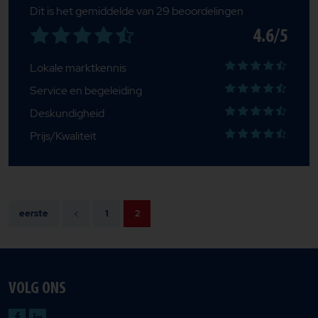
Dit is het gemiddelde van 29 beoordelingen
4.6/5
Lokale marktkennis
Service en begeleiding
Deskundigheid
Prijs/Kwaliteit
eerste
1
2
VOLG ONS