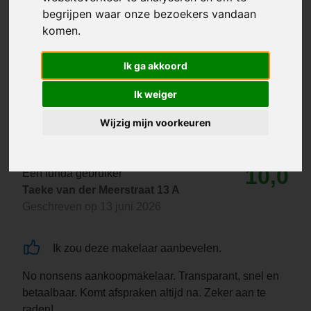
begrijpen waar onze bezoekers vandaan
komen.
Ik ga akkoord
Ik weiger
Wijzig mijn voorkeuren