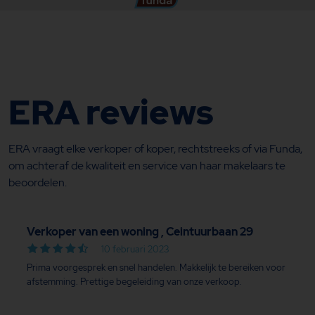
ERA reviews
ERA vraagt elke verkoper of koper, rechtstreeks of via Funda,
om achteraf de kwaliteit en service van haar makelaars te
beoordelen.
Verkoper van een woning , Ceintuurbaan 29
10 februari 2023
Prima voorgesprek en snel handelen. Makkelijk te bereiken voor
afstemming. Prettige begeleiding van onze verkoop.