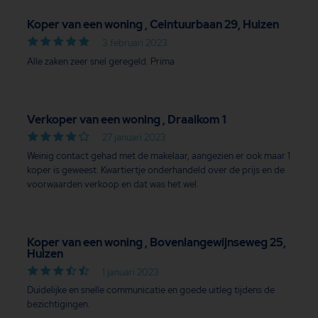
Koper van een woning , Ceintuurbaan 29, Huizen
3 februari 2023
Alle zaken zeer snel geregeld. Prima
Verkoper van een woning , Draaikom 1
27 januari 2023
Weinig contact gehad met de makelaar, aangezien er ook maar 1
koper is geweest. Kwartiertje onderhandeld over de prijs en de
voorwaarden verkoop en dat was het wel.
Koper van een woning , Bovenlangewijnseweg 25,
Huizen
1 januari 2023
Duidelijke en snelle communicatie en goede uitleg tijdens de
bezichtigingen.