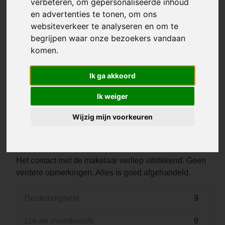
verbeteren, om gepersonaliseerde inhoud
en advertenties te tonen, om ons
websiteverkeer te analyseren en om te
begrijpen waar onze bezoekers vandaan
komen.
Ik ga akkoord
Ik weiger
Wijzig mijn voorkeuren