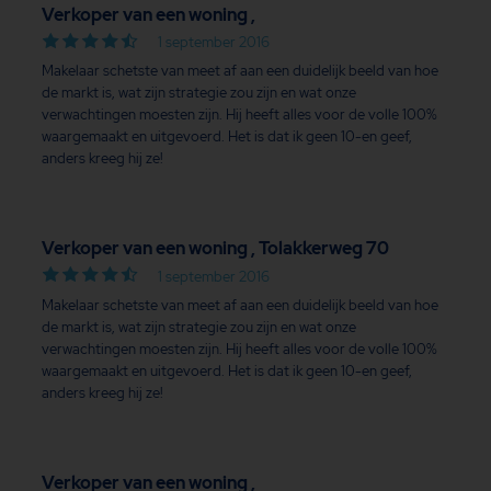
Verkoper van een woning ,
1 september 2016
Makelaar schetste van meet af aan een duidelijk beeld van hoe
de markt is, wat zijn strategie zou zijn en wat onze
verwachtingen moesten zijn. Hij heeft alles voor de volle 100%
waargemaakt en uitgevoerd. Het is dat ik geen 10-en geef,
anders kreeg hij ze!
Verkoper van een woning , Tolakkerweg 70
1 september 2016
Makelaar schetste van meet af aan een duidelijk beeld van hoe
de markt is, wat zijn strategie zou zijn en wat onze
verwachtingen moesten zijn. Hij heeft alles voor de volle 100%
waargemaakt en uitgevoerd. Het is dat ik geen 10-en geef,
anders kreeg hij ze!
Verkoper van een woning ,