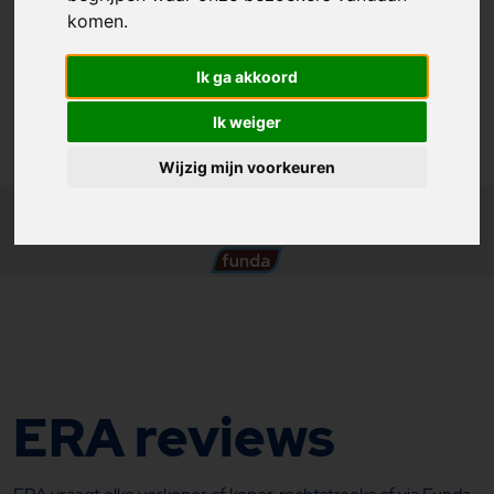
komen.
Ik ga akkoord
Ik weiger
Wijzig mijn voorkeuren
ERA reviews