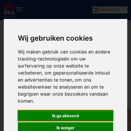
Nederlands
Wij gebruiken cookies
Wij maken gebruik van cookies en andere
tracking-technologieën om uw
surfervaring op onze website te
verbeteren, om gepersonaliseerde inhoud
en advertenties te tonen, om ons
websiteverkeer te analyseren en om te
begrijpen waar onze bezoekers vandaan
komen.
Ik ga akkoord
Ik weiger