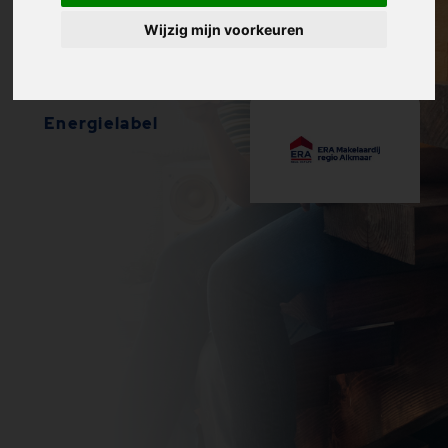
Wijzig mijn voorkeuren
Energielabel