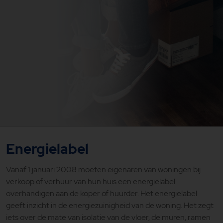
Energielabel
Vanaf 1 januari 2008 moeten eigenaren van woningen bij
verkoop of verhuur van hun huis een energielabel
overhandigen aan de koper of huurder. Het energielabel
geeft inzicht in de energiezuinigheid van de woning. Het zegt
iets over de mate van isolatie van de vloer, de muren, ramen