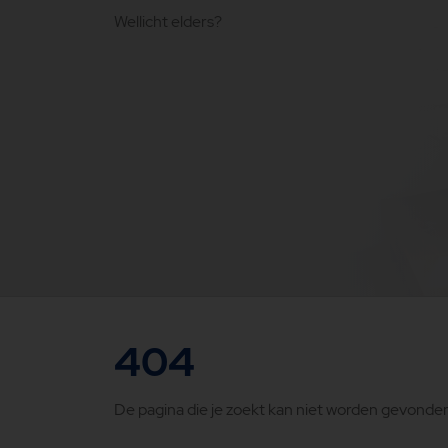
Wellicht elders?
404
De pagina die je zoekt kan niet worden gevonden