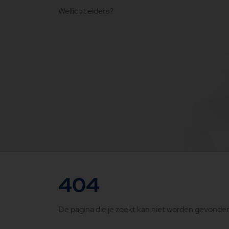
Wellicht elders?
404
De pagina die je zoekt kan niet worden gevonden