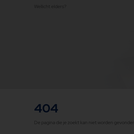
Wellicht elders?
404
De pagina die je zoekt kan niet worden gevonden