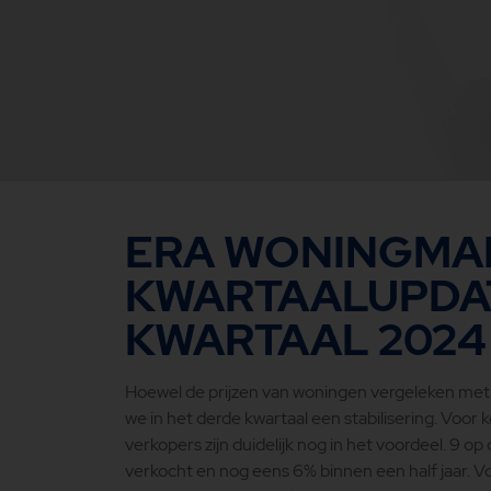
ERA WONINGMA
KWARTAALUPDA
KWARTAAL 2024
Hoewel de prijzen van woningen vergeleken met e
we in het derde kwartaal een stabilisering. Voor 
verkopers zijn duidelijk nog in het voordeel. 9 
verkocht en nog eens 6% binnen een half jaar. V