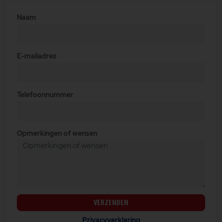
Naam
E-mailadres
Telefoonnummer
Opmerkingen of wensen
VERZENDEN
Privacyverklaring