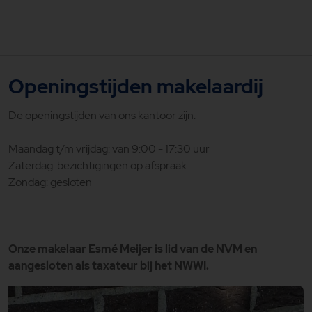
Openingstijden makelaardij
De openingstijden van ons kantoor zijn:
Maandag t/m vrijdag: van 9:00 - 17:30 uur
Zaterdag: bezichtigingen op afspraak
Zondag: gesloten
Onze makelaar Esmé Meijer is lid van de NVM en
aangesloten als taxateur bij het NWWI.