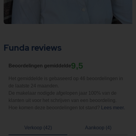
Funda reviews