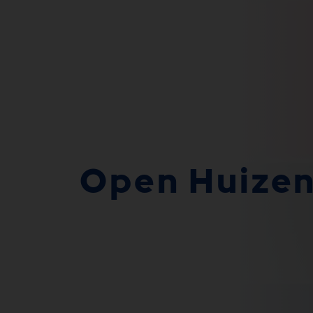
Open Huizen