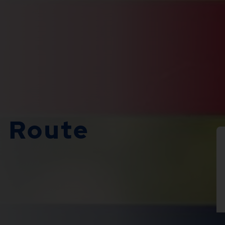
 Route