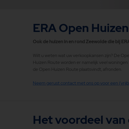
ERA Open Huizen
Ook de huizen in en rond Zeewolde die bij E
Wilt u weten wat uw verkoopkansen zijn? De Ope
Huizen Route worden er namelijk veel woningen 
de Open Huizen Route plaatsvindt, afronden.
Neem gerust contact met ons op voor een (vrijb
Het voordeel van