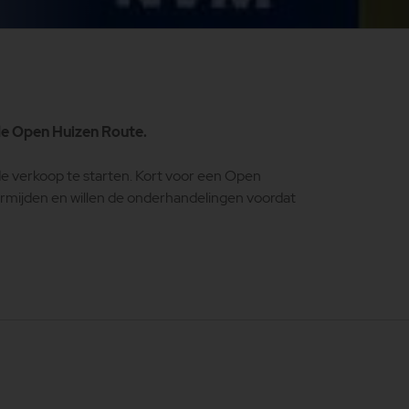
 de Open Huizen Route.
e verkoop te starten. Kort voor een Open
ermijden en willen de onderhandelingen voordat