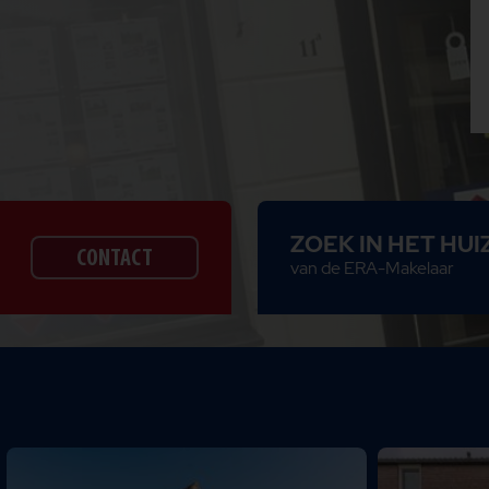
ZOEK IN HET HU
CONTACT
van de ERA-Makelaar