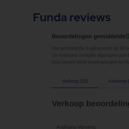
Funda reviews