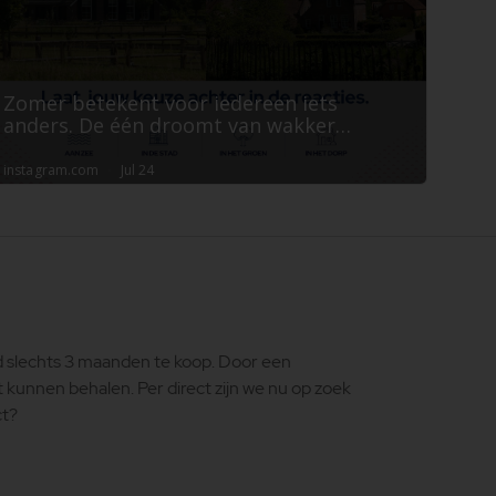
slechts 3 maanden te koop. Door een
kunnen behalen. Per direct zijn we nu op zoek
ct?