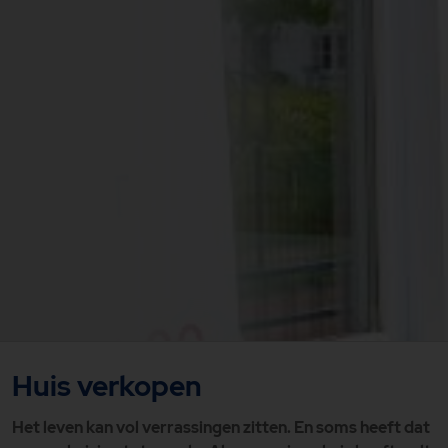
Huis verkopen
Het leven kan vol verrassingen zitten. En soms heeft dat