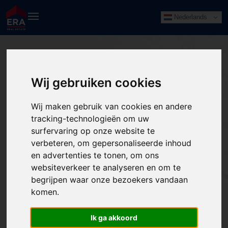
Nederlands
Wij gebruiken cookies
Wij maken gebruik van cookies en andere
tracking-technologieën om uw
surfervaring op onze website te
verbeteren, om gepersonaliseerde inhoud
en advertenties te tonen, om ons
websiteverkeer te analyseren en om te
begrijpen waar onze bezoekers vandaan
komen.
Ik ga akkoord