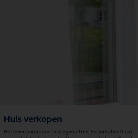
Huis verkopen
Het leven kan vol verrassingen zitten. En soms heeft dat