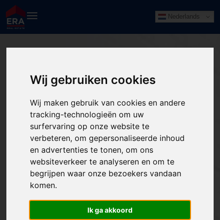
Nederlands
Wij gebruiken cookies
Wij maken gebruik van cookies en andere
tracking-technologieën om uw
surfervaring op onze website te
verbeteren, om gepersonaliseerde inhoud
en advertenties te tonen, om ons
websiteverkeer te analyseren en om te
begrijpen waar onze bezoekers vandaan
komen.
Ik ga akkoord